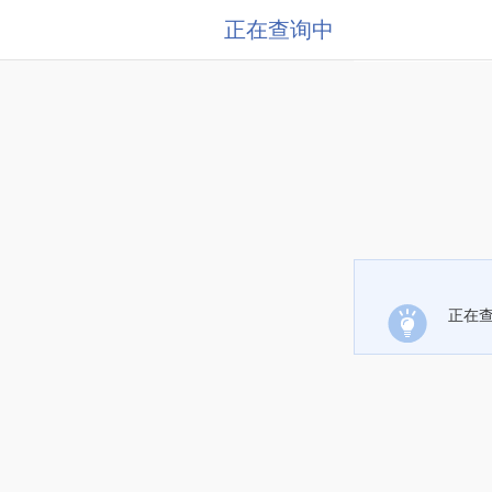
正在查询中
正在