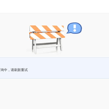
查询中，请刷新重试