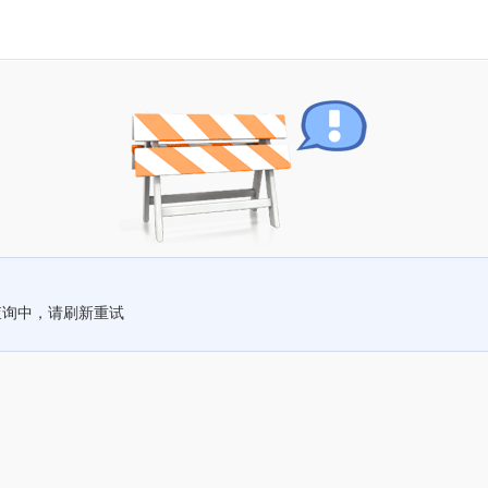
查询中，请刷新重试