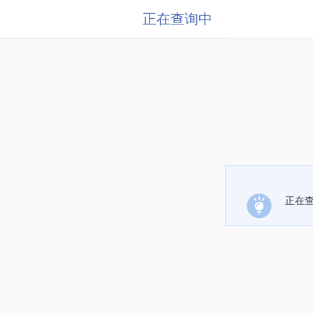
正在查询中
正在